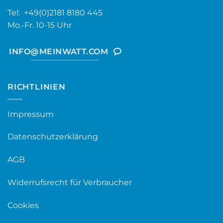
Tel: +49(0)2181 8180 445
Mo.-Fr. 10-15 Uhr
INFO@MEINWATT.COM
RICHTLINIEN
Impressum
Datenschutzerklärung
AGB
Widerrufsrecht für Verbraucher
Cookies