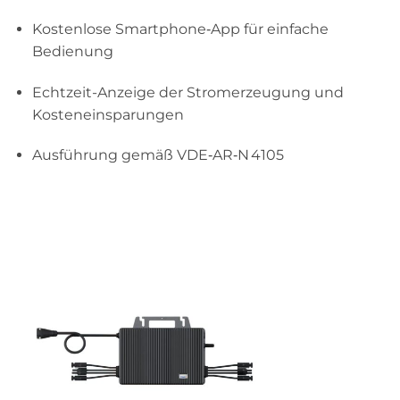
Kostenlose Smartphone‑App für einfache
Bedienung
Echtzeit-Anzeige der Stromerzeugung und
Kosteneinsparungen
Ausführung gemäß VDE‑AR‑N 4105