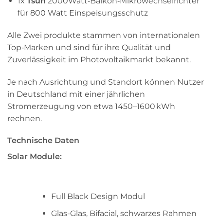
1x
Tsun
2000Watt‑Balkon‑Mikrowechselrichter
für 800 Watt Einspeisungsschutz
Alle Zwei produkte stammen von internationalen
Top‑Marken und sind für ihre Qualität und
Zuverlässigkeit im Photovoltaikmarkt bekannt.
Je nach Ausrichtung und Standort können Nutzer
in Deutschland mit einer jährlichen
Stromerzeugung von etwa 1450–1600 kWh
rechnen.
Technische Daten
Solar Module:
Full Black Design Modul
Glas-Glas, Bifacial, schwarzes Rahmen