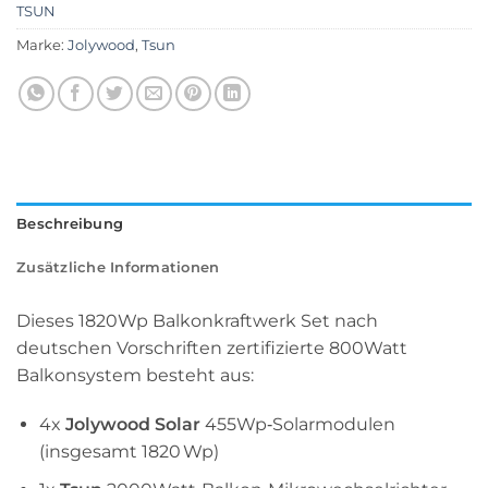
TSUN
Marke:
Jolywood
,
Tsun
Beschreibung
Zusätzliche Informationen
Dieses 1820Wp Balkonkraftwerk Set nach
deutschen Vorschriften zertifizierte 800Watt
Balkonsystem besteht aus:
4x
Jolywood Solar
455Wp‑Solarmodulen
(insgesamt 1820 Wp)