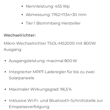
Nennleistung: 455 Wp
Abmessung: 1762×1134×30 mm
Tier 1 Blommberg Hersteller
Wechselrichter:
Mikro-Wechselrichter TSOL‑MS2000 mit 800W
Ausgang
Ausgangsleistung: maximal 800 W
Integrierter MPPT-Laderegler für bis zu zwei
Solarpaneele
Maximaler Wirkungsgrad: 96,5 %
Inklusive Wi‑Fi- und Bluetooth-Schnittstelle zur
Einspeiseverfolgung