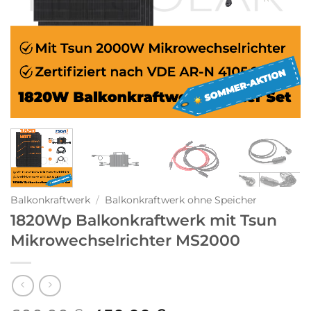
Balkonkraftwerk
/
Balkonkraftwerk ohne Speicher
1820Wp Balkonkraftwerk mit Tsun
Mikrowechselrichter MS2000