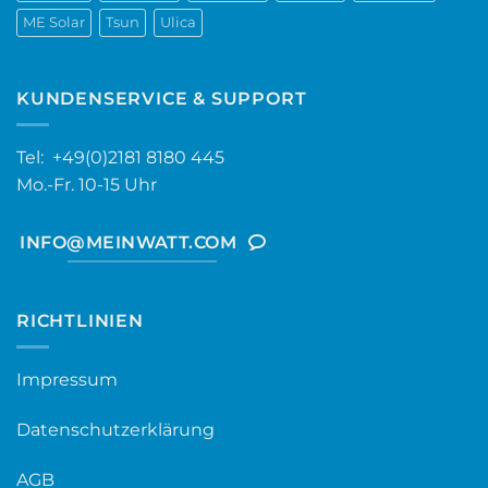
ME Solar
Tsun
Ulica
KUNDENSERVICE & SUPPORT
Tel: +49(0)2181 8180 445
Mo.-Fr. 10-15 Uhr
INFO@MEINWATT.COM
RICHTLINIEN
Impressum
Datenschutzerklärung
AGB