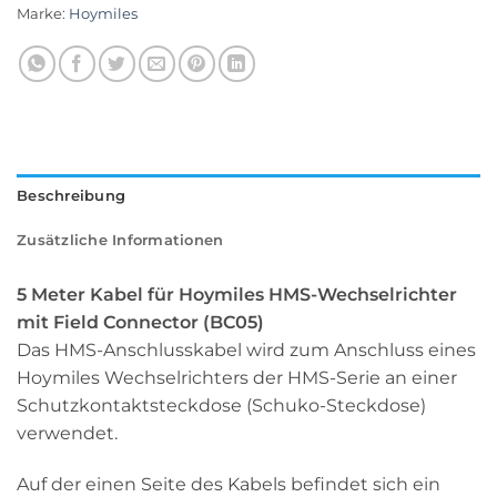
Marke:
Hoymiles
Beschreibung
Zusätzliche Informationen
5 Meter Kabel für Hoymiles HMS-Wechselrichter
mit Field Connector (BC05)
Das HMS-Anschlusskabel wird zum Anschluss eines
Hoymiles Wechselrichters der HMS-Serie an einer
Schutzkontaktsteckdose (Schuko-Steckdose)
verwendet.
Auf der einen Seite des Kabels befindet sich ein