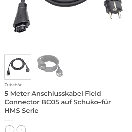
Zubehör
5 Meter Anschlusskabel Field
Connector BC05 auf Schuko–für
HMS Serie